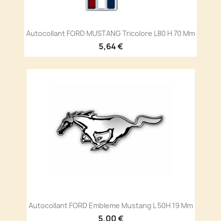
Autocollant FORD MUSTANG Tricolore L80 H 70 Mm
5,64 €
Autocollant FORD Embleme Mustang L 50H 19 Mm
5,00 €