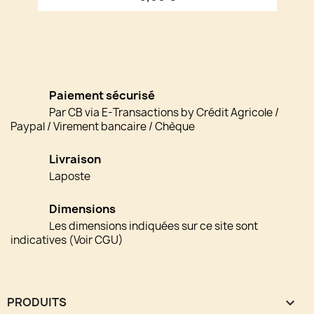
Paiement sécurisé
Par CB via E-Transactions by Crédit Agricole /
Paypal / Virement bancaire / Chèque
Livraison
Laposte
Dimensions
Les dimensions indiquées sur ce site sont
indicatives (Voir CGU)
PRODUITS
