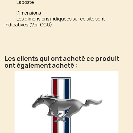
Laposte
Dimensions
Les dimensions indiquées sur ce site sont
indicatives (Voir CGU)
Les clients qui ont acheté ce produit
ont également acheté :