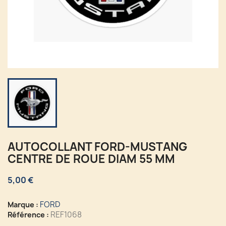
AUTOCOLLANT FORD-MUSTANG
CENTRE DE ROUE DIAM 55 MM
5,00 €
FORD
Marque :
REF1068
Référence :