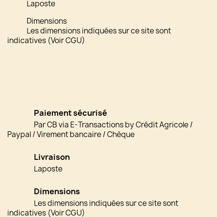
Laposte
Dimensions
Les dimensions indiquées sur ce site sont
indicatives (Voir CGU)
Paiement sécurisé
Par CB via E-Transactions by Crédit Agricole /
Paypal / Virement bancaire / Chèque
Livraison
Laposte
Dimensions
Les dimensions indiquées sur ce site sont
indicatives (Voir CGU)