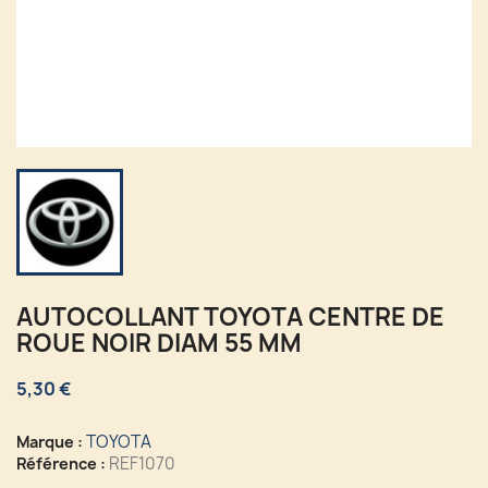
AUTOCOLLANT TOYOTA CENTRE DE
ROUE NOIR DIAM 55 MM
5,30 €
TOYOTA
Marque :
REF1070
Référence :