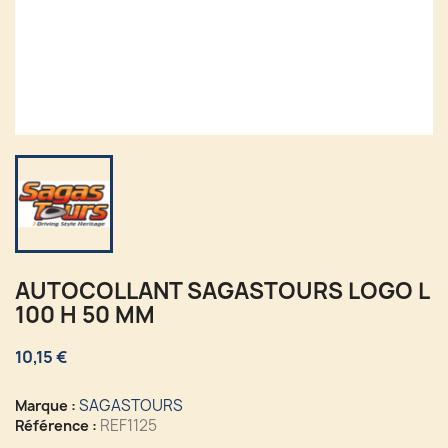
AUTOCOLLANT SAGASTOURS LOGO L
100 H 50 MM
10,15 €
SAGASTOURS
Marque :
REF1125
Référence :