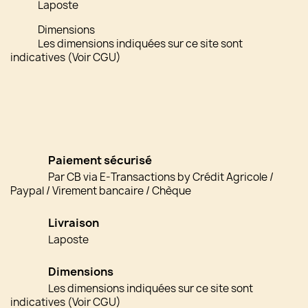
Laposte
Dimensions
Les dimensions indiquées sur ce site sont
indicatives (Voir CGU)
Paiement sécurisé
Par CB via E-Transactions by Crédit Agricole /
Paypal / Virement bancaire / Chèque
Livraison
Laposte
Dimensions
Les dimensions indiquées sur ce site sont
indicatives (Voir CGU)