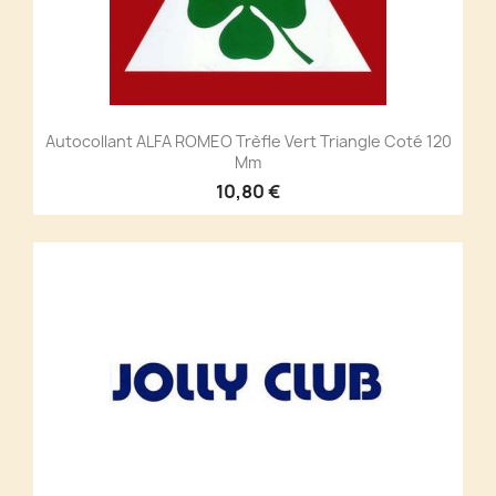
Autocollant ALFA ROMEO Trèfle Vert Triangle Coté 120
Mm
10,80 €