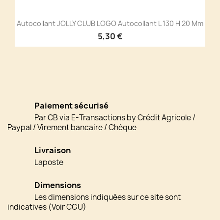
Autocollant JOLLY CLUB LOGO Autocollant L 130 H 20 Mm
5,30 €
Paiement sécurisé
Par CB via E-Transactions by Crédit Agricole /
Paypal / Virement bancaire / Chèque
Livraison
Laposte
Dimensions
Les dimensions indiquées sur ce site sont
indicatives (Voir CGU)