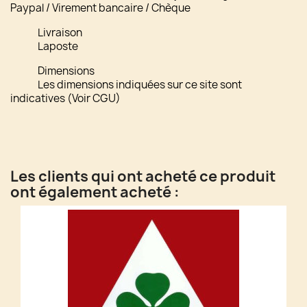
Paypal / Virement bancaire / Chèque
Livraison
Laposte
Dimensions
Les dimensions indiquées sur ce site sont
indicatives (Voir CGU)
Les clients qui ont acheté ce produit
ont également acheté :