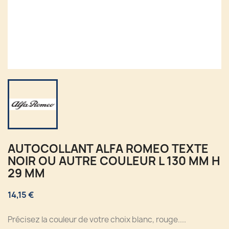
AUTOCOLLANT ALFA ROMEO TEXTE
NOIR OU AUTRE COULEUR L 130 MM H
29 MM
14,15 €
Précisez la couleur de votre choix blanc, rouge....