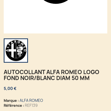
AUTOCOLLANT ALFA ROMEO LOGO
FOND NOIR/BLANC DIAM 50 MM
5,00 €
ALFA ROMEO
Marque :
REF139
Référence :