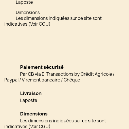
Laposte
Dimensions
Les dimensions indiquées sur ce site sont
indicatives (Voir CGU)
Paiement sécurisé
Par CB via E-Transactions by Crédit Agricole /
Paypal / Virement bancaire / Chèque
Livraison
Laposte
Dimensions
Les dimensions indiquées sur ce site sont
indicatives (Voir CGU)