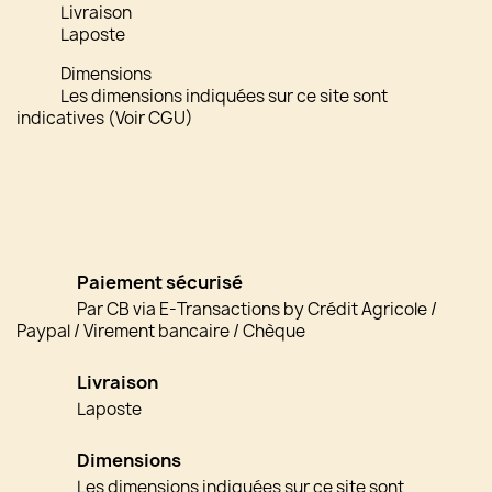
Livraison
Laposte
Dimensions
Les dimensions indiquées sur ce site sont
indicatives (Voir CGU)
Paiement sécurisé
Par CB via E-Transactions by Crédit Agricole /
Paypal / Virement bancaire / Chèque
Livraison
Laposte
Dimensions
Les dimensions indiquées sur ce site sont