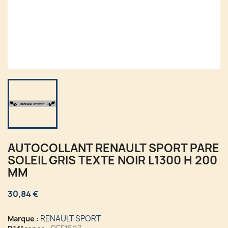
AUTOCOLLANT RENAULT SPORT PARE
SOLEIL GRIS TEXTE NOIR L1300 H 200
MM
30,84 €
RENAULT SPORT
Marque :