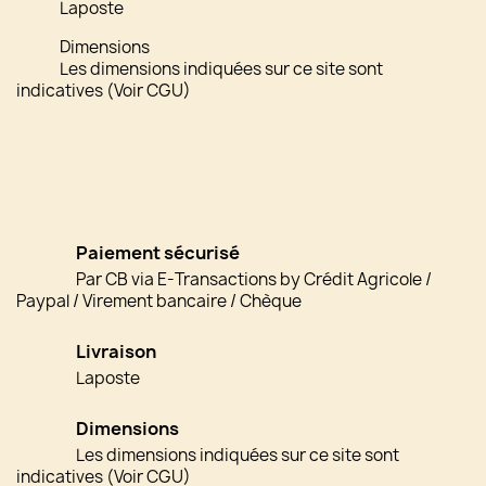
Laposte
Dimensions
Les dimensions indiquées sur ce site sont
indicatives (Voir CGU)
Paiement sécurisé
Par CB via E-Transactions by Crédit Agricole /
Paypal / Virement bancaire / Chèque
Livraison
Laposte
Dimensions
Les dimensions indiquées sur ce site sont
indicatives (Voir CGU)