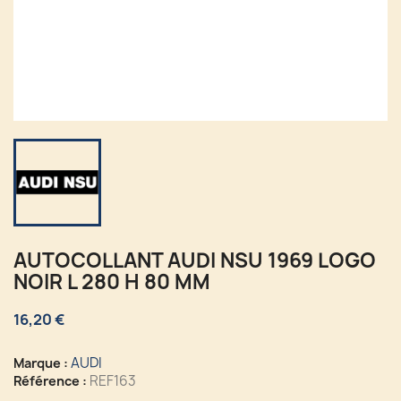
AUTOCOLLANT AUDI NSU 1969 LOGO
NOIR L 280 H 80 MM
16,20 €
AUDI
Marque :
REF163
Référence :