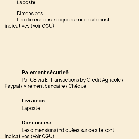
Laposte
Dimensions
Les dimensions indiquées sur ce site sont
indicatives (Voir CGU)
Paiement sécurisé
Par CB via E-Transactions by Crédit Agricole /
Paypal / Virement bancaire / Chèque
Livraison
Laposte
Dimensions
Les dimensions indiquées sur ce site sont
indicatives (Voir CGU)