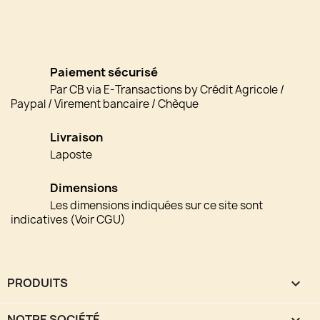
Paiement sécurisé
Par CB via E-Transactions by Crédit Agricole /
Paypal / Virement bancaire / Chèque
Livraison
Laposte
Dimensions
Les dimensions indiquées sur ce site sont
indicatives (Voir CGU)
PRODUITS

NOTRE SOCIÉTÉ