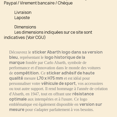
Paypal / Virement bancaire / Chèque
Livraison
Laposte
Dimensions
Les dimensions indiquées sur ce site sont
indicatives (Voir CGU)
sticker Abarth logo dans sa version
Découvrez le
bleu
logo historique de la
, représentant le
marque
fondée par Carlo Abarth, symbole de
performance et d'innovation dans le monde des voitures
compétition
sticker adhésif de haute
de
. Ce
qualité
L70 x H75 mm
mesure
et est idéal pour
véhicule de sport
personnaliser votre
, vos accessoires
ou tout autre support. Il rend hommage à l'année de création
résistance
d'Abarth, en 1947, tout en offrant une
optimale
aux intempéries et à l'usure. Ce logo
version sur
emblématique
est également disponible en
mesure
pour s'adapter parfaitement à vos besoins.