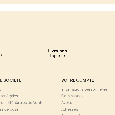
Livraison
 /
Laposte
E SOCIÉTÉ
VOTRE COMPTE
son
Informations personnelles
ns légales
Commandes
ions Générales de Vente
Avoirs
ls de pose
Adresses