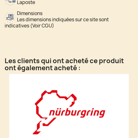
Laposte
Dimensions
Les dimensions indiquées sur ce site sont
indicatives (Voir CGU)
Les clients qui ont acheté ce produit
ont également acheté :