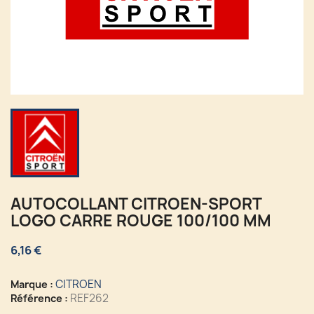
AUTOCOLLANT CITROEN-SPORT
LOGO CARRE ROUGE 100/100 MM
6,16 €
CITROEN
Marque :
REF262
Référence :