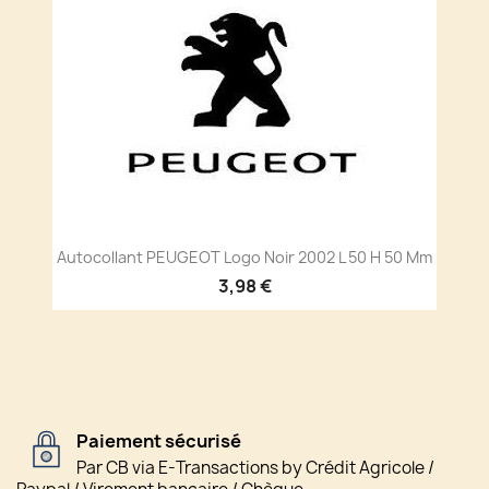
Autocollant PEUGEOT Logo Noir 2002 L 50 H 50 Mm
3,98 €
Paiement sécurisé
Par CB via E-Transactions by Crédit Agricole /