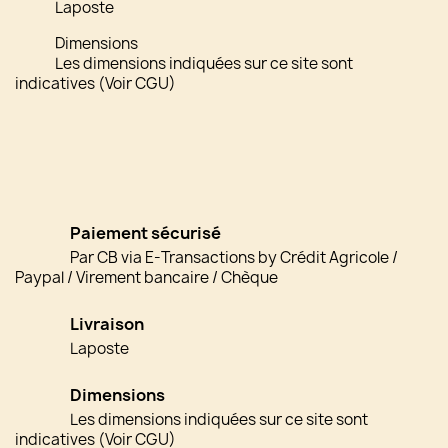
Laposte
Dimensions
Les dimensions indiquées sur ce site sont
indicatives (Voir CGU)
Paiement sécurisé
Par CB via E-Transactions by Crédit Agricole /
Paypal / Virement bancaire / Chèque
Livraison
Laposte
Dimensions
Les dimensions indiquées sur ce site sont
indicatives (Voir CGU)