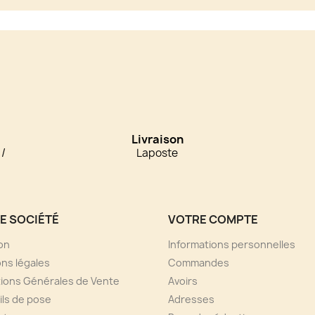
Livraison
 /
Laposte
E SOCIÉTÉ
VOTRE COMPTE
son
Informations personnelles
ns légales
Commandes
ions Générales de Vente
Avoirs
ls de pose
Adresses