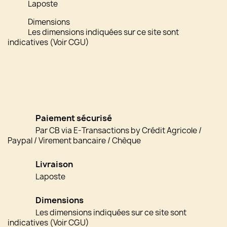
Laposte
Dimensions
Les dimensions indiquées sur ce site sont
indicatives (Voir CGU)
Paiement sécurisé
Par CB via E-Transactions by Crédit Agricole /
Paypal / Virement bancaire / Chèque
Livraison
Laposte
Dimensions
Les dimensions indiquées sur ce site sont
indicatives (Voir CGU)