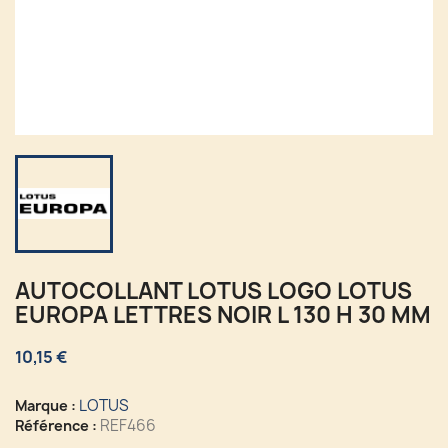
AUTOCOLLANT LOTUS LOGO LOTUS
EUROPA LETTRES NOIR L 130 H 30 MM
10,15 €
LOTUS
Marque :
REF466
Référence :