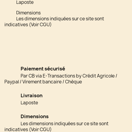
Laposte
Dimensions
Les dimensions indiquées sur ce site sont
indicatives (Voir CGU)
Paiement sécurisé
Par CB via E-Transactions by Crédit Agricole /
Paypal / Virement bancaire / Chèque
Livraison
Laposte
Dimensions
Les dimensions indiquées sur ce site sont
indicatives (Voir CGU)