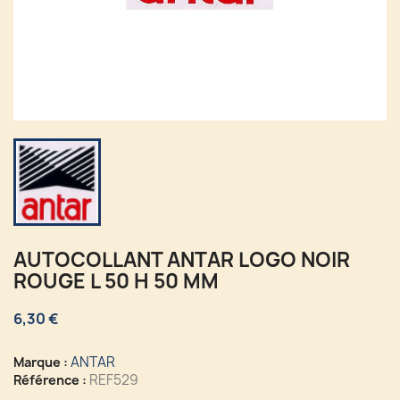
AUTOCOLLANT ANTAR LOGO NOIR
ROUGE L 50 H 50 MM
6,30 €
ANTAR
Marque :
REF529
Référence :