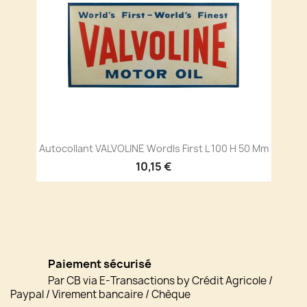
Autocollant VALVOLINE Wordls First L 100 H 50 Mm
10,15 €
Paiement sécurisé
Par CB via E-Transactions by Crédit Agricole /
Paypal / Virement bancaire / Chèque