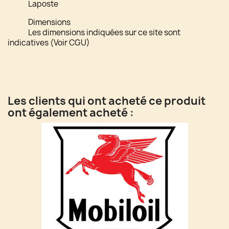
Laposte
Dimensions
Les dimensions indiquées sur ce site sont
indicatives (Voir CGU)
Les clients qui ont acheté ce produit
ont également acheté :