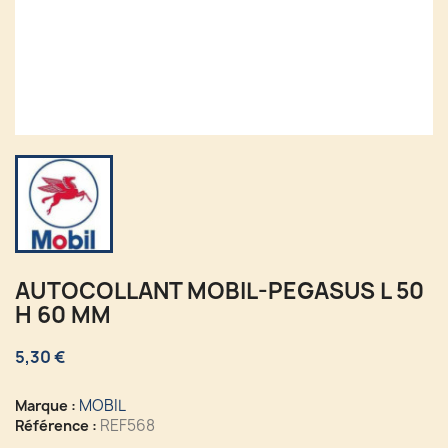
AUTOCOLLANT MOBIL-PEGASUS L 50
H 60 MM
5,30 €
MOBIL
Marque :
REF568
Référence :