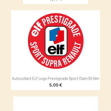
Autocollant ELF Logo Prestigrade Sport Diam 50 Mm
5,00 €