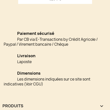
Paiement sécurisé
Par CB via E-Transactions by Crédit Agricole /
Paypal / Virement bancaire / Chèque
Livraison
Laposte
Dimensions
Les dimensions indiquées sur ce site sont
indicatives (Voir CGU)
PRODUITS
