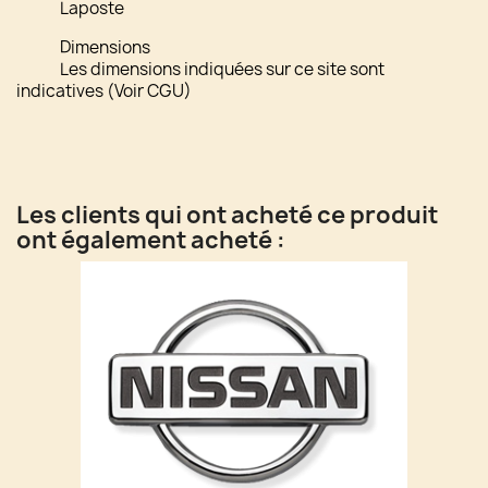
Laposte
Dimensions
Les dimensions indiquées sur ce site sont
indicatives (Voir CGU)
Les clients qui ont acheté ce produit
ont également acheté :