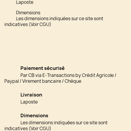
Laposte
Dimensions
Les dimensions indiquées sur ce site sont
indicatives (Voir CGU)
Paiement sécurisé
Par CB via E-Transactions by Crédit Agricole /
Paypal / Virement bancaire / Chèque
Livraison
Laposte
Dimensions
Les dimensions indiquées sur ce site sont
indicatives (Voir CGU)