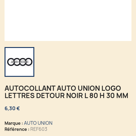
AUTOCOLLANT AUTO UNION LOGO
LETTRES DETOUR NOIR L 80 H 30 MM
6,30 €
AUTO UNION
Marque :
REF603
Référence :