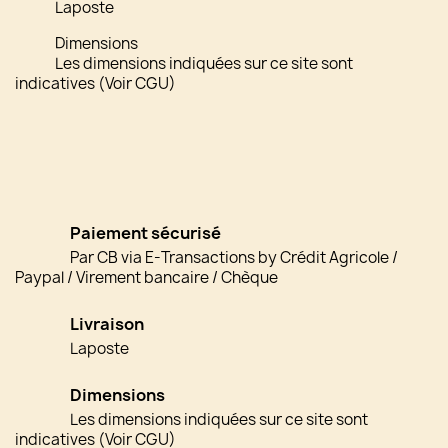
Laposte
Dimensions
Les dimensions indiquées sur ce site sont
indicatives (Voir CGU)
Paiement sécurisé
Par CB via E-Transactions by Crédit Agricole /
Paypal / Virement bancaire / Chèque
Livraison
Laposte
Dimensions
Les dimensions indiquées sur ce site sont
indicatives (Voir CGU)