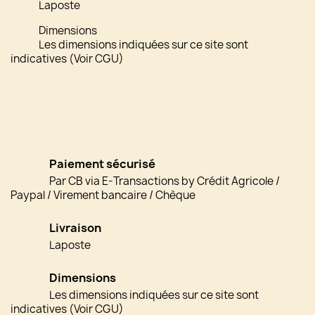
Laposte
Dimensions
Les dimensions indiquées sur ce site sont
indicatives (Voir CGU)
Paiement sécurisé
Par CB via E-Transactions by Crédit Agricole /
Paypal / Virement bancaire / Chèque
Livraison
Laposte
Dimensions
Les dimensions indiquées sur ce site sont
indicatives (Voir CGU)