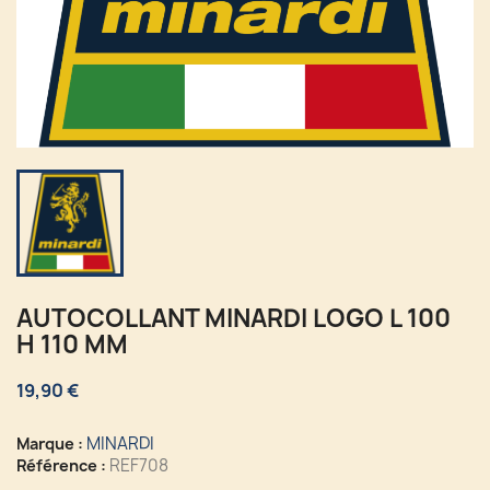
AUTOCOLLANT MINARDI LOGO L 100
H 110 MM
19,90 €
MINARDI
Marque :
REF708
Référence :