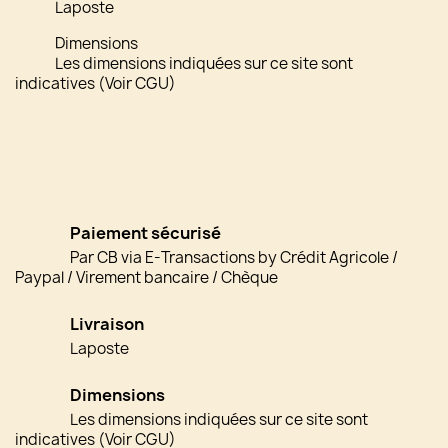
Laposte
Dimensions
Les dimensions indiquées sur ce site sont
indicatives (Voir CGU)
Paiement sécurisé
Par CB via E-Transactions by Crédit Agricole /
Paypal / Virement bancaire / Chèque
Livraison
Laposte
Dimensions
Les dimensions indiquées sur ce site sont
indicatives (Voir CGU)