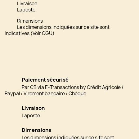
Livraison
Laposte
Dimensions
Les dimensions indiquées sur ce site sont
indicatives (Voir CGU)
Paiement sécurisé
Par CB via E-Transactions by Crédit Agricole /
Paypal / Virement bancaire / Chèque
Livraison
Laposte
Dimensions
Les dimensions indiquées sur ce site sont