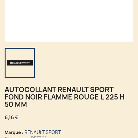
AUTOCOLLANT RENAULT SPORT
FOND NOIR FLAMME ROUGE L 225 H
50 MM
6,16 €
RENAULT SPORT
Marque :