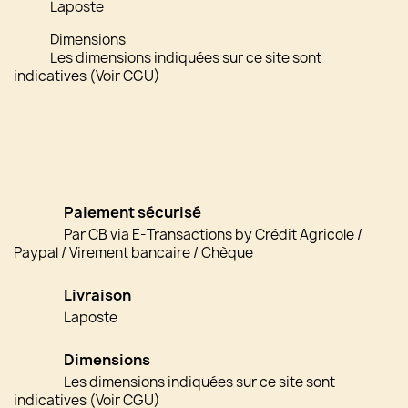
Laposte
Dimensions
Les dimensions indiquées sur ce site sont
indicatives (Voir CGU)
Paiement sécurisé
Par CB via E-Transactions by Crédit Agricole /
Paypal / Virement bancaire / Chèque
Livraison
Laposte
Dimensions
Les dimensions indiquées sur ce site sont
indicatives (Voir CGU)