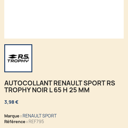
AUTOCOLLANT RENAULT SPORT RS
TROPHY NOIR L 65 H 25 MM
3,98 €
RENAULT SPORT
Marque :
REF795
Référence :