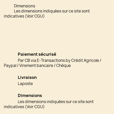
Dimensions
Les dimensions indiquées sur ce site sont
indicatives (Voir CGU)
Paiement sécurisé
Par CB via E-Transactions by Crédit Agricole /
Paypal / Virement bancaire / Chèque
Livraison
Laposte
Dimensions
Les dimensions indiquées sur ce site sont
indicatives (Voir CGU)