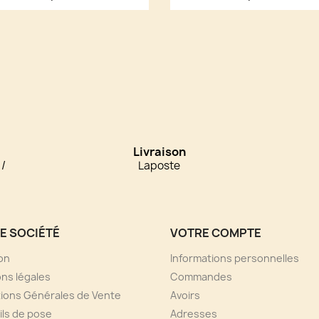
Livraison
 /
Laposte
E SOCIÉTÉ
VOTRE COMPTE
son
Informations personnelles
ns légales
Commandes
ions Générales de Vente
Avoirs
ls de pose
Adresses