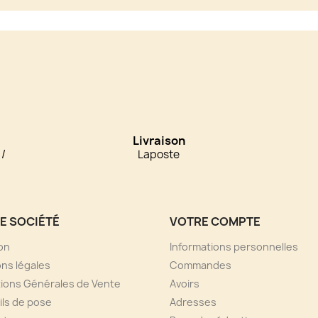
Livraison
 /
Laposte
E SOCIÉTÉ
VOTRE COMPTE
son
Informations personnelles
ns légales
Commandes
ions Générales de Vente
Avoirs
ls de pose
Adresses