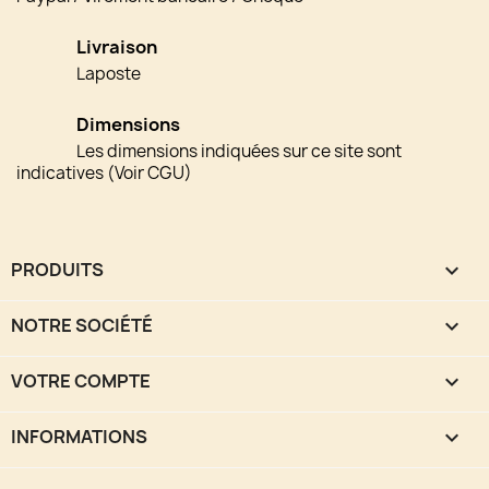
Livraison
Laposte
Dimensions
Les dimensions indiquées sur ce site sont
indicatives (Voir CGU)
PRODUITS

NOTRE SOCIÉTÉ

VOTRE COMPTE

INFORMATIONS
keyboard_arrow_down