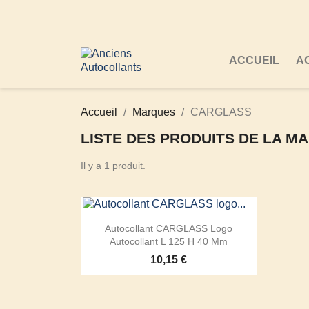
ACCUEIL
A
Accueil
Marques
CARGLASS
LISTE DES PRODUITS DE LA 
Il y a 1 produit.
Autocollant CARGLASS Logo
Autocollant L 125 H 40 Mm
10,15 €