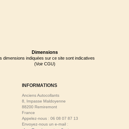
Dimensions
s dimensions indiquées sur ce site sont indicatives
(Voir CGU)
INFORMATIONS
Anciens Autocollants
8, Impasse Maldoyenne
88200 Remiremont
France
Appelez-nous :
06 08 07 87 13
Envoyez-nous un e-mail :