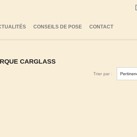
CTUALITÉS
CONSEILS DE POSE
CONTACT
MARQUE CARGLASS
Trier par :
Pertinen