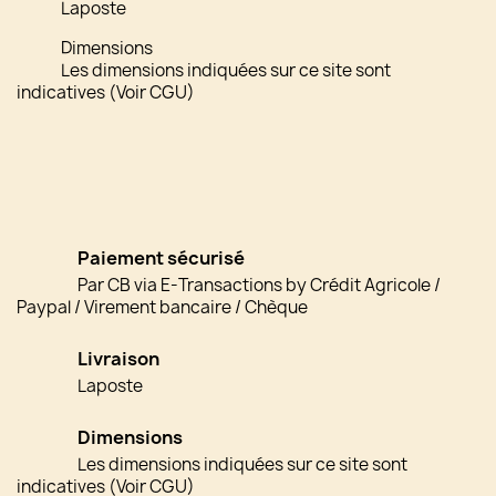
Laposte
Dimensions
Les dimensions indiquées sur ce site sont
indicatives (Voir CGU)
Paiement sécurisé
Par CB via E-Transactions by Crédit Agricole /
Paypal / Virement bancaire / Chèque
Livraison
Laposte
Dimensions
Les dimensions indiquées sur ce site sont
indicatives (Voir CGU)