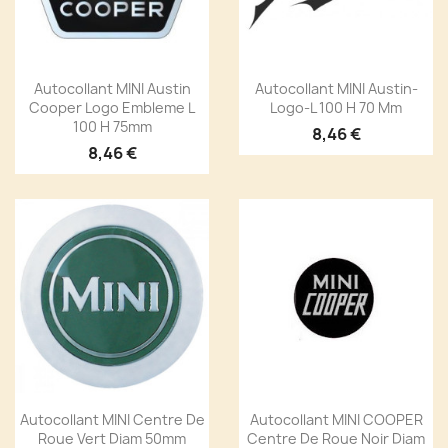
Autocollant MINI Austin
Autocollant MINI Austin-
Cooper Logo Embleme L
Logo-L 100 H 70 Mm
100 H 75mm
8,46 €
8,46 €
Autocollant MINI Centre De
Autocollant MINI COOPER
Roue Vert Diam 50mm
Centre De Roue Noir Diam